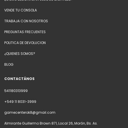
VENDE TU CONSOLA
TRABAJA CON NOSOTROS
PREGUNTAS FRECUENTES
POLITICA DE DEVOLUCION
¿QUIENES SOMOS?
BLOG
CONTACTÁNOS
541180313999
+549 11 8031-3999
gamecenterok8@gmail.com
Almirante Guillermo Brown 871, Local 26, Morón, Bs. As.