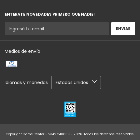
ENTERATE NOVEDADES PRIMERO QUE NADIE!
Medios de envío
Idiomas y monedas
Copyright Game Center - 23427510689 - 2026. Todos los derechos reservados.