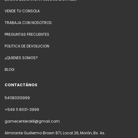
VENDE TU CONSOLA
TRABAJA CON NOSOTROS
PREGUNTAS FRECUENTES
POLITICA DE DEVOLUCION
¿QUIENES SOMOS?
BLOG
CONTACTÁNOS
541180313999
+549 11 8031-3999
gamecenterok8@gmail.com
Almirante Guillermo Brown 871, Local 26, Morón, Bs. As.