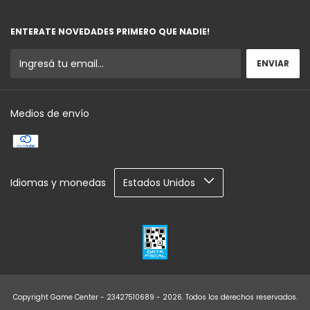
ENTERATE NOVEDADES PRIMERO QUE NADIE!
Medios de envío
Idiomas y monedas
Copyright Game Center - 23427510689 - 2026. Todos los derechos reservados.