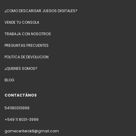
¿COMO DESCARGAR JUEGOS DIGITALES?
VENDE TU CONSOLA
TRABAJA CON NOSOTROS
PREGUNTAS FRECUENTES
POLITICA DE DEVOLUCION
¿QUIENES SOMOS?
BLOG
CONTACTÁNOS
541180313999
+549 11 8031-3999
gamecenterok8@gmail.com