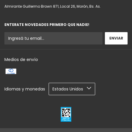
Almirante Guillermo Brown 871, Local 26, Morón, Bs. As.
ENTERATE NOVEDADES PRIMERO QUE NADIE!
Medios de envío
Idiomas y monedas