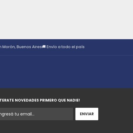
en Morón, Buenos Aires
🚚 Envío a todo el país
TERATE NOVEDADES PRIMERO QUE NADIE!