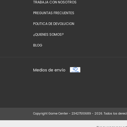
TRABAJA CON NOSOTROS
PREGUNTAS FRECUENTES
POLITICA DE DEVOLUCION
¿QUIENES SOMOS?
BLOG
Medios de envío
Copyright Game Center - 23427510689 - 2026. Todos los derec