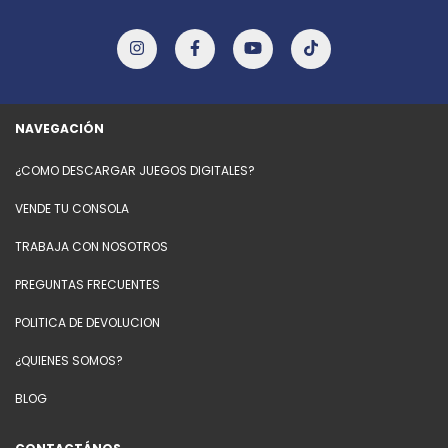
NAVEGACIÓN
¿COMO DESCARGAR JUEGOS DIGITALES?
VENDE TU CONSOLA
TRABAJA CON NOSOTROS
PREGUNTAS FRECUENTES
POLITICA DE DEVOLUCION
¿QUIENES SOMOS?
BLOG