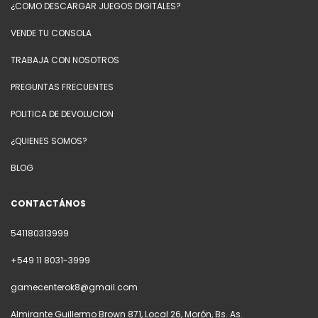
¿COMO DESCARGAR JUEGOS DIGITALES?
VENDE TU CONSOLA
TRABAJA CON NOSOTROS
PREGUNTAS FRECUENTES
POLITICA DE DEVOLUCION
¿QUIENES SOMOS?
BLOG
CONTACTÁNOS
541180313999
+549 11 8031-3999
gamecenterok8@gmail.com
Almirante Guillermo Brown 871, Local 26, Morón, Bs. As.