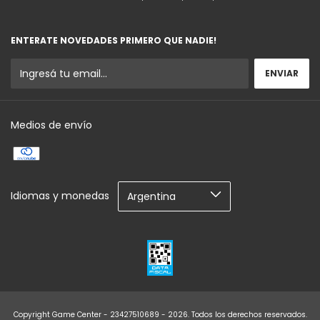
ENTERATE NOVEDADES PRIMERO QUE NADIE!
Medios de envío
Idiomas y monedas
Copyright Game Center - 23427510689 - 2026. Todos los derechos reservados.