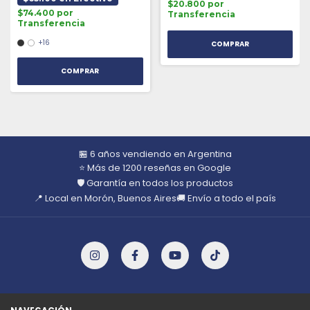
$20.800 por
$74.400 por
Transferencia
Transferencia
+16
COMPRAR
🏪 6 años vendiendo en Argentina
⭐ Más de 1200 reseñas en Google
🛡️ Garantía en todos los productos
📍 Local en Morón, Buenos Aires
🚚 Envío a todo el país