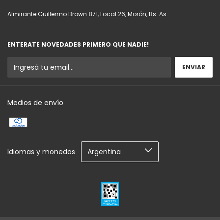
Almirante Guillermo Brown 871, Local 26, Morón, Bs. As.
ENTERATE NOVEDADES PRIMERO QUE NADIE!
Medios de envío
Idiomas y monedas