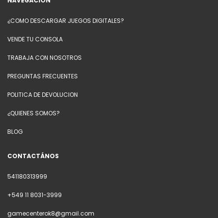
NAVEGACIÓN
¿COMO DESCARGAR JUEGOS DIGITALES?
VENDE TU CONSOLA
TRABAJA CON NOSOTROS
PREGUNTAS FRECUENTES
POLITICA DE DEVOLUCION
¿QUIENES SOMOS?
BLOG
CONTACTÁNOS
541180313999
+549 11 8031-3999
gamecenterok8@gmail.com