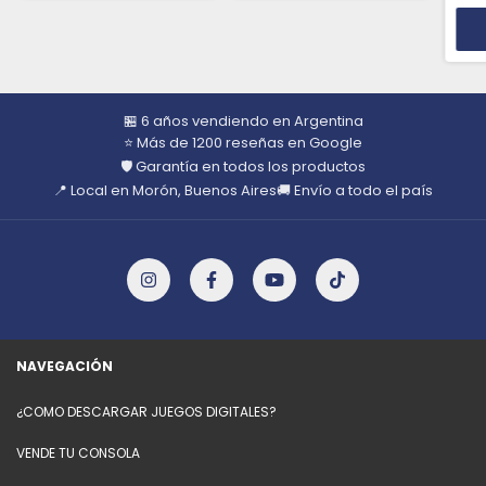
🏪 6 años vendiendo en Argentina
⭐ Más de 1200 reseñas en Google
🛡️ Garantía en todos los productos
📍 Local en Morón, Buenos Aires
🚚 Envío a todo el país
NAVEGACIÓN
¿COMO DESCARGAR JUEGOS DIGITALES?
VENDE TU CONSOLA