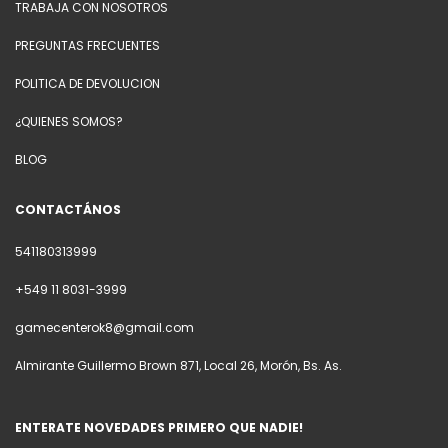
TRABAJA CON NOSOTROS
PREGUNTAS FRECUENTES
POLITICA DE DEVOLUCION
¿QUIENES SOMOS?
BLOG
CONTACTÁNOS
541180313999
+549 11 8031-3999
gamecenterok8@gmail.com
Almirante Guillermo Brown 871, Local 26, Morón, Bs. As.
ENTERATE NOVEDADES PRIMERO QUE NADIE!