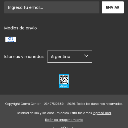
Medios de envío
Idiomas y monedas
Copyright Game Center - 23427510689 - 2026. Todos los derechos reservados.
Defensa de las y los consumidores. Para reclamos
ingresá acá.
Botón de arrepentimiento