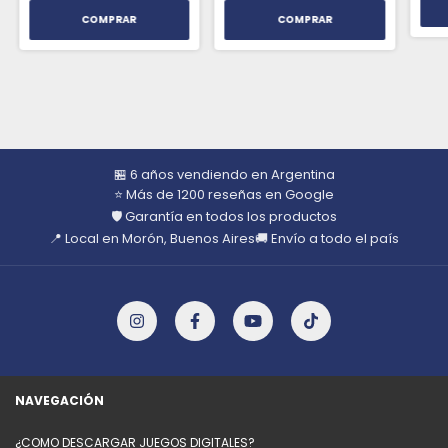
🏪 6 años vendiendo en Argentina
⭐ Más de 1200 reseñas en Google
🛡️ Garantía en todos los productos
📍 Local en Morón, Buenos Aires
🚚 Envío a todo el país
NAVEGACIÓN
¿COMO DESCARGAR JUEGOS DIGITALES?