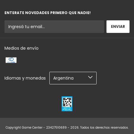
ENTERATE NOVEDADES PRIMERO QUE NADIE!
Medios de envío
Idiomas y monedas
Copyright Game Center - 23427510689 - 2026. Todos los derechos reservados.