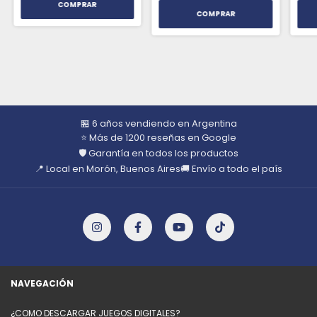
🏪 6 años vendiendo en Argentina
⭐ Más de 1200 reseñas en Google
🛡️ Garantía en todos los productos
📍 Local en Morón, Buenos Aires
🚚 Envío a todo el país
NAVEGACIÓN
¿COMO DESCARGAR JUEGOS DIGITALES?