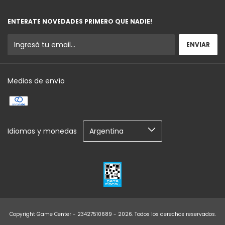
ENTERATE NOVEDADES PRIMERO QUE NADIE!
Medios de envío
Idiomas y monedas
Copyright Game Center - 23427510689 - 2026. Todos los derechos reservados.