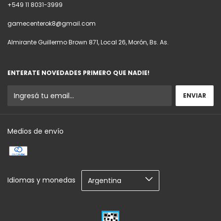
+549 11 8031-3999
gamecenterok8@gmail.com
Almirante Guillermo Brown 871, Local 26, Morón, Bs. As.
ENTERATE NOVEDADES PRIMERO QUE NADIE!
Medios de envío
Idiomas y monedas