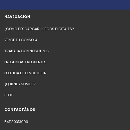
NAVEGACIÓN
¿COMO DESCARGAR JUEGOS DIGITALES?
VENDE TU CONSOLA
TRABAJA CON NOSOTROS
PREGUNTAS FRECUENTES
POLITICA DE DEVOLUCION
¿QUIENES SOMOS?
BLOG
CONTACTÁNOS
541180313999