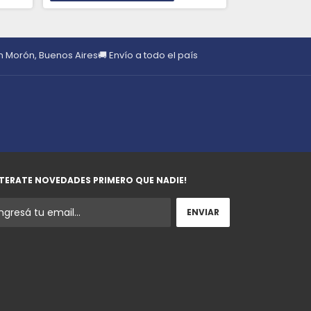
en Morón, Buenos Aires
🚚 Envío a todo el país
TERATE NOVEDADES PRIMERO QUE NADIE!