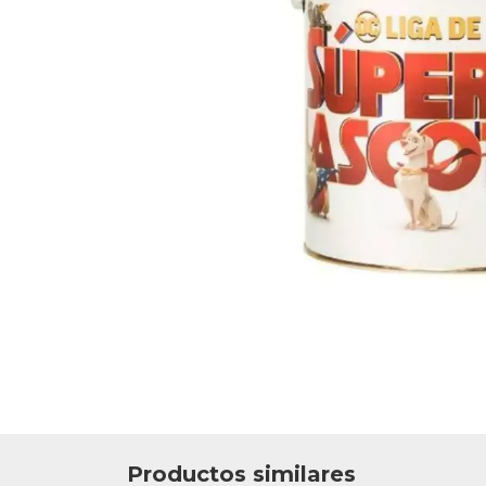
Productos similares