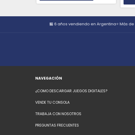
🏪 6 años vendiendo en Argentina
⭐ Más de
NAVEGACIÓN
¿COMO DESCARGAR JUEGOS DIGITALES?
VENDE TU CONSOLA
TRABAJA CON NOSOTROS
PREGUNTAS FRECUENTES