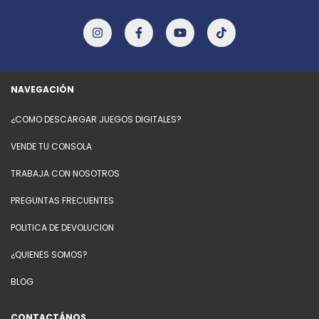
NAVEGACIÓN
¿COMO DESCARGAR JUEGOS DIGITALES?
VENDE TU CONSOLA
TRABAJA CON NOSOTROS
PREGUNTAS FRECUENTES
POLITICA DE DEVOLUCION
¿QUIENES SOMOS?
BLOG
CONTACTÁNOS