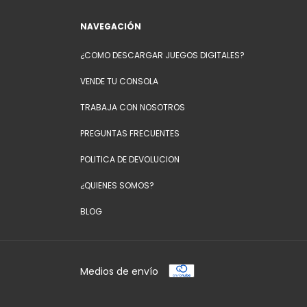
NAVEGACIÓN
¿COMO DESCARGAR JUEGOS DIGITALES?
VENDE TU CONSOLA
TRABAJA CON NOSOTROS
PREGUNTAS FRECUENTES
POLITICA DE DEVOLUCION
¿QUIENES SOMOS?
BLOG
Medios de envío