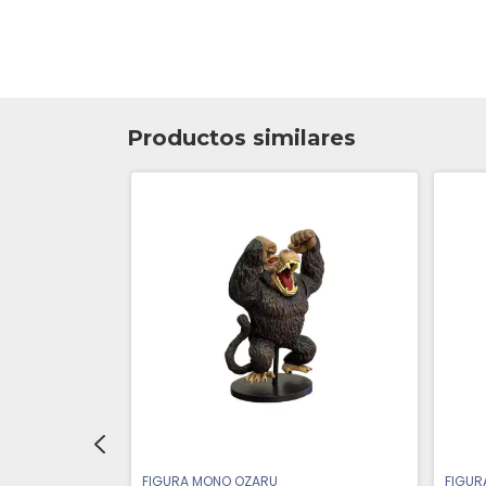
Productos similares
FIGURA MONO OZARU
FIGUR