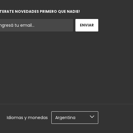
TERATE NOVEDADES PRIMERO QUE NADIE!
Idiomas y monedas