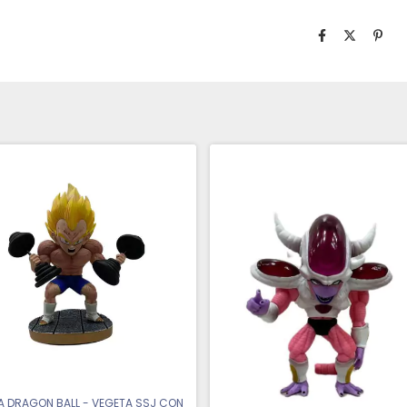
A DRAGON BALL - VEGETA SSJ CON