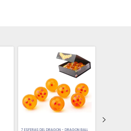
7 ESFERAS DEL DRAGON - DRAGON BALL