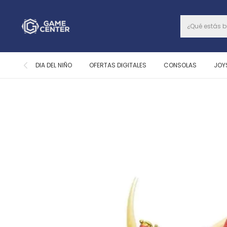
DIA DEL NIÑO
OFERTAS DIGITALES
CONSOLAS
JOY