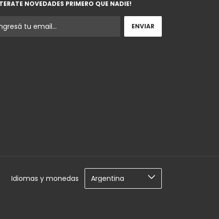
TERATE NOVEDADES PRIMERO QUE NADIE!
Idiomas y monedas