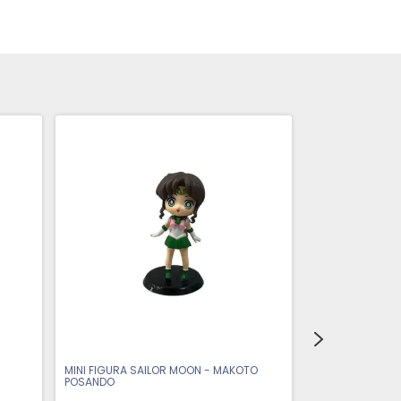
MINI FIGURA SAILOR MOON - MAKOTO
POSANDO