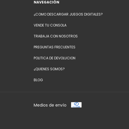
NAVEGACIÓN
¿COMO DESCARGAR JUEGOS DIGITALES?
VENDE TU CONSOLA
TRABAJA CON NOSOTROS
PREGUNTAS FRECUENTES
POLITICA DE DEVOLUCION
¿QUIENES SOMOS?
BLOG
Medios de envío