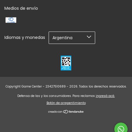
Medios de envío
Idiomas y monedas
Copyright Game Center - 23427510689 - 2026. Todos los derechos reservados.
Defensa de las y los consumidores. Para reclamos
ingresá acá.
Botón de arrepentimiento