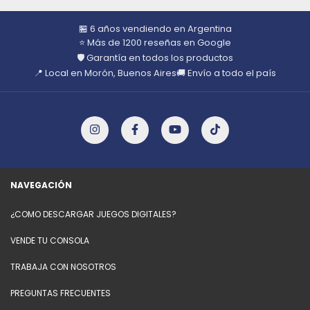
🏪 6 años vendiendo en Argentina
⭐ Más de 1200 reseñas en Google
🛡️ Garantía en todos los productos
📍 Local en Morón, Buenos Aires
🚚 Envío a todo el país
NAVEGACIÓN
¿COMO DESCARGAR JUEGOS DIGITALES?
VENDE TU CONSOLA
TRABAJA CON NOSOTROS
PREGUNTAS FRECUENTES