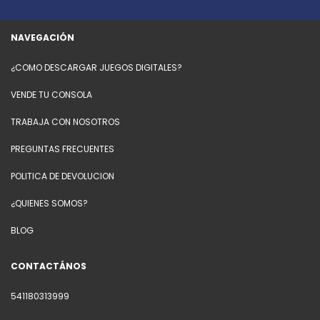
NAVEGACIÓN
¿COMO DESCARGAR JUEGOS DIGITALES?
VENDE TU CONSOLA
TRABAJA CON NOSOTROS
PREGUNTAS FRECUENTES
POLITICA DE DEVOLUCION
¿QUIENES SOMOS?
BLOG
CONTACTÁNOS
541180313999