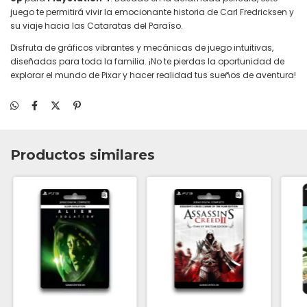
juego te permitirá vivir la emocionante historia de Carl Fredricksen y
su viaje hacia las Cataratas del Paraíso.
Disfruta de gráficos vibrantes y mecánicas de juego intuitivas,
diseñadas para toda la familia. ¡No te pierdas la oportunidad de
explorar el mundo de Pixar y hacer realidad tus sueños de aventura!
Productos similares