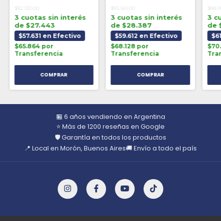
$82.330,00
$85.160,00
$88.0
3 cuotas sin interés
3 cuotas sin interés
3 c
de $27.443
de $28.387
de 
$57.631 en Efectivo
$59.612 en Efectivo
$6
$65.864 por
$68.128 por
$70
Transferencia
Transferencia
Tra
🏪 6 años vendiendo en Argentina
⭐ Más de 1200 reseñas en Google
🛡️ Garantía en todos los productos
📍 Local en Morón, Buenos Aires
🚚 Envío a todo el país