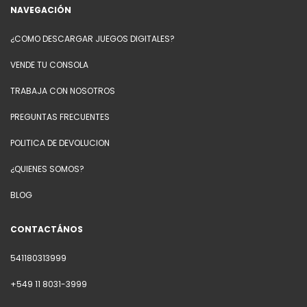
NAVEGACIÓN
¿COMO DESCARGAR JUEGOS DIGITALES?
VENDE TU CONSOLA
TRABAJA CON NOSOTROS
PREGUNTAS FRECUENTES
POLITICA DE DEVOLUCION
¿QUIENES SOMOS?
BLOG
CONTACTÁNOS
541180313999
+549 11 8031-3999