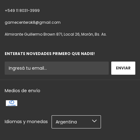
+549 11 8031-3999
gamecenterok8@gmail.com
Almirante Guillermo Brown 871, Local 26, Morón, Bs. As.
ENTERATE NOVEDADES PRIMERO QUE NADIE!
Medios de envío
Idiomas y monedas