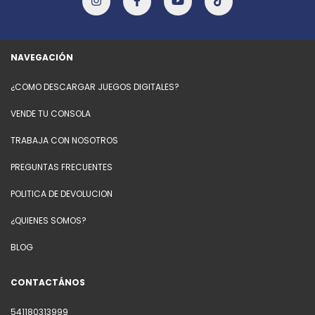
NAVEGACIÓN
¿COMO DESCARGAR JUEGOS DIGITALES?
VENDE TU CONSOLA
TRABAJA CON NOSOTROS
PREGUNTAS FRECUENTES
POLITICA DE DEVOLUCION
¿QUIENES SOMOS?
BLOG
CONTACTÁNOS
541180313999