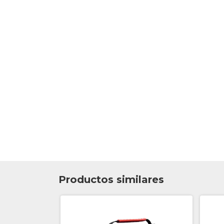
Productos similares