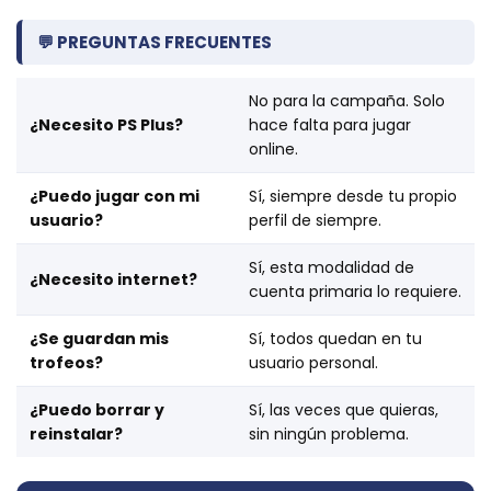
💬 PREGUNTAS FRECUENTES
No para la campaña. Solo
¿Necesito PS Plus?
hace falta para jugar
online.
¿Puedo jugar con mi
Sí, siempre desde tu propio
usuario?
perfil de siempre.
Sí, esta modalidad de
¿Necesito internet?
cuenta primaria lo requiere.
¿Se guardan mis
Sí, todos quedan en tu
trofeos?
usuario personal.
¿Puedo borrar y
Sí, las veces que quieras,
reinstalar?
sin ningún problema.