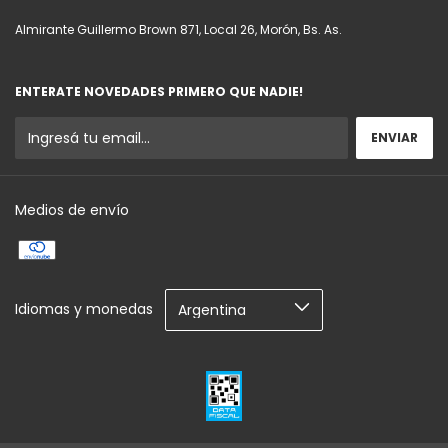
Almirante Guillermo Brown 871, Local 26, Morón, Bs. As.
ENTERATE NOVEDADES PRIMERO QUE NADIE!
Medios de envío
Idiomas y monedas