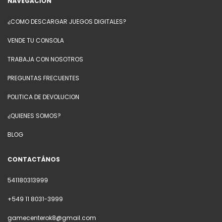
NAVEGACIÓN
¿COMO DESCARGAR JUEGOS DIGITALES?
VENDE TU CONSOLA
TRABAJA CON NOSOTROS
PREGUNTAS FRECUENTES
POLITICA DE DEVOLUCION
¿QUIENES SOMOS?
BLOG
CONTACTÁNOS
541180313999
+549 11 8031-3999
gamecenterok8@gmail.com