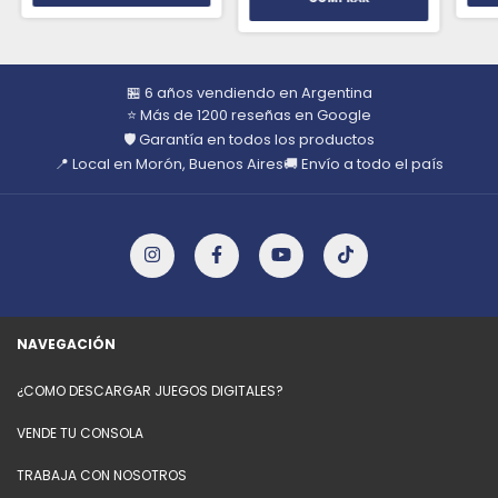
🏪 6 años vendiendo en Argentina
⭐ Más de 1200 reseñas en Google
🛡️ Garantía en todos los productos
📍 Local en Morón, Buenos Aires
🚚 Envío a todo el país
NAVEGACIÓN
¿COMO DESCARGAR JUEGOS DIGITALES?
VENDE TU CONSOLA
TRABAJA CON NOSOTROS