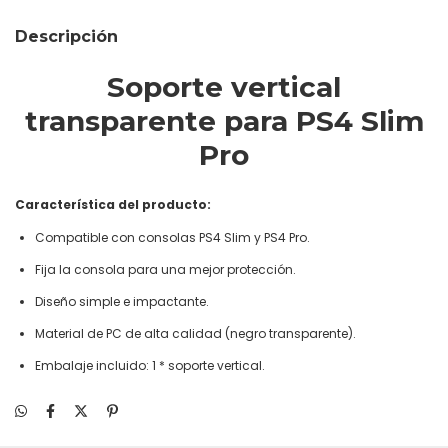
Descripción
Soporte vertical
transparente para PS4 Slim
Pro
Característica del producto:
Compatible con consolas PS4 Slim y PS4 Pro.
Fija la consola para una mejor protección.
Diseño simple e impactante.
Material de PC de alta calidad (negro transparente).
Embalaje incluido: 1 * soporte vertical.