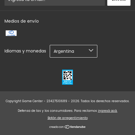
Medios de envío
Idiomas y monedas
Copyright Game Center - 23427510689 - 2026. Todos los derechos reservados.
Defensa de las y los consumidores. Para reclamos
ingresá acá.
Botón de arrepentimiento