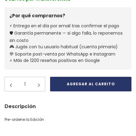
¿Por qué comprarnos?
⚡ Entrega en el día por email tras confirmar el pago
🛡️ Garantía permanente — si algo falla, lo reponemos
sin costo
🎮 Jugás con tu usuario habitual (cuenta primaria)
💬 Soporte post-venta por WhatsApp e Instagram
⭐ Más de 1200 reseñas positivas en Google
Descripción
Pre-ordene la Edición