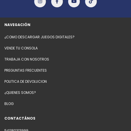
NAVEGACIÓN
¿COMO DESCARGAR JUEGOS DIGITALES?
VENDE TU CONSOLA
TRABAJA CON NOSOTROS
PREGUNTAS FRECUENTES
POLITICA DE DEVOLUCION
¿QUIENES SOMOS?
BLOG
CONTACTÁNOS
541180313999