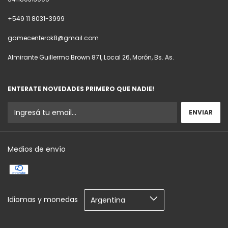
+549 11 8031-3999
gamecenterok8@gmail.com
Almirante Guillermo Brown 871, Local 26, Morón, Bs. As.
ENTERATE NOVEDADES PRIMERO QUE NADIE!
Medios de envío
Idiomas y monedas