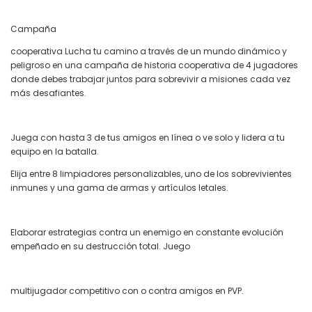
Campaña
cooperativa Lucha tu camino a través de un mundo dinámico y
peligroso en una campaña de historia cooperativa de 4 jugadores
donde debes trabajar juntos para sobrevivir a misiones cada vez
más desafiantes.
Juega con hasta 3 de tus amigos en línea o ve solo y lidera a tu
equipo en la batalla.
Elija entre 8 limpiadores personalizables, uno de los sobrevivientes
inmunes y una gama de armas y artículos letales.
Elaborar estrategias contra un enemigo en constante evolución
empeñado en su destrucción total. Juego
multijugador competitivo con o contra amigos en PVP.