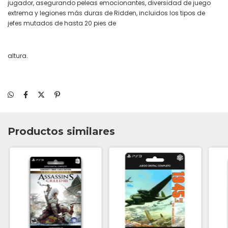
jugador, asegurando peleas emocionantes, diversidad de juego
extrema y legiones más duras de Ridden, incluidos los tipos de
jefes mutados de hasta 20 pies de
altura.
Productos similares