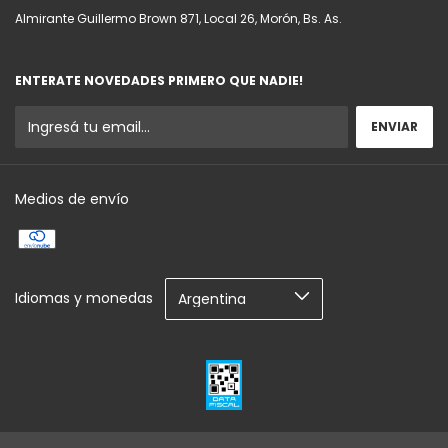
Almirante Guillermo Brown 871, Local 26, Morón, Bs. As.
ENTERATE NOVEDADES PRIMERO QUE NADIE!
Medios de envío
Idiomas y monedas