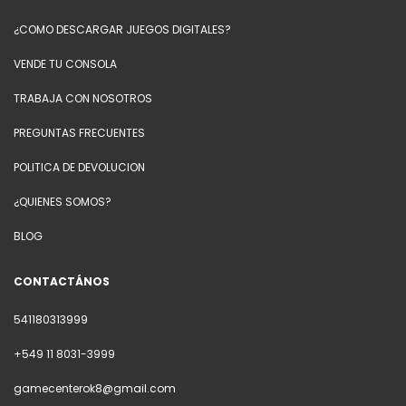
¿COMO DESCARGAR JUEGOS DIGITALES?
VENDE TU CONSOLA
TRABAJA CON NOSOTROS
PREGUNTAS FRECUENTES
POLITICA DE DEVOLUCION
¿QUIENES SOMOS?
BLOG
CONTACTÁNOS
541180313999
+549 11 8031-3999
gamecenterok8@gmail.com