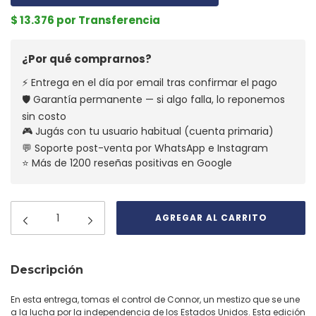
$ 13.376 por Transferencia
¿Por qué comprarnos?
⚡ Entrega en el día por email tras confirmar el pago
🛡️ Garantía permanente — si algo falla, lo reponemos
sin costo
🎮 Jugás con tu usuario habitual (cuenta primaria)
💬 Soporte post-venta por WhatsApp e Instagram
⭐ Más de 1200 reseñas positivas en Google
Descripción
En esta entrega, tomas el control de Connor, un mestizo que se une
a la lucha por la independencia de los Estados Unidos. Esta edición