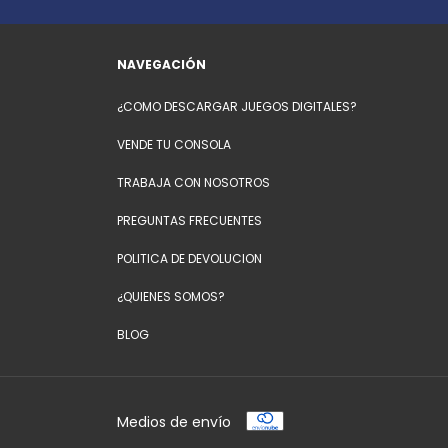
NAVEGACIÓN
¿COMO DESCARGAR JUEGOS DIGITALES?
VENDE TU CONSOLA
TRABAJA CON NOSOTROS
PREGUNTAS FRECUENTES
POLITICA DE DEVOLUCION
¿QUIENES SOMOS?
BLOG
Medios de envío