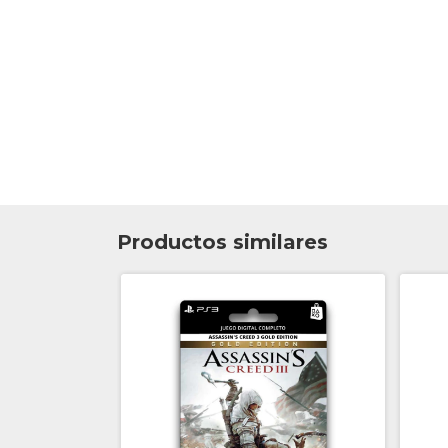
Productos similares