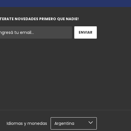
TERATE NOVEDADES PRIMERO QUE NADIE!
Idiomas y monedas