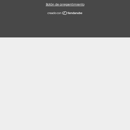
Botón de arrepentimiento