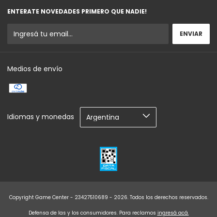
ENTERATE NOVEDADES PRIMERO QUE NADIE!
Medios de envío
Idiomas y monedas
Copyright Game Center - 23427510689 - 2026. Todos los derechos reservados.
Defensa de las y los consumidores. Para reclamos
ingresá acá.