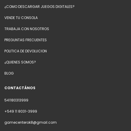
¿COMO DESCARGAR JUEGOS DIGITALES?
VENDE TU CONSOLA
TRABAJA CON NOSOTROS
PREGUNTAS FRECUENTES
POLITICA DE DEVOLUCION
¿QUIENES SOMOS?
BLOG
CONTACTÁNOS
541180313999
+549 11 8031-3999
gamecenterok8@gmail.com