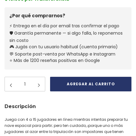
¿Por qué comprarnos?
⚡ Entrega en el día por email tras confirmar el pago
🛡️ Garantía permanente — si algo falla, lo reponemos
sin costo
🎮 Jugás con tu usuario habitual (cuenta primaria)
💬 Soporte post-venta por WhatsApp e Instagram
⭐ Más de 1200 reseñas positivas en Google
Descripción
Juega con 4 a 15 jugadores en línea mientras intentas preparar tu
nave espacial para partir; pero ten cuidado, ¡porque uno o más
jugadores al azar entre la tripulación son impostores que tienen