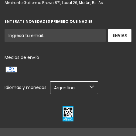
Almirante Guillermo Brown 871, Local 26, Morón, Bs. As.
ENTERATE NOVEDADES PRIMERO QUE NADIE!
Medios de envío
Idiomas y monedas