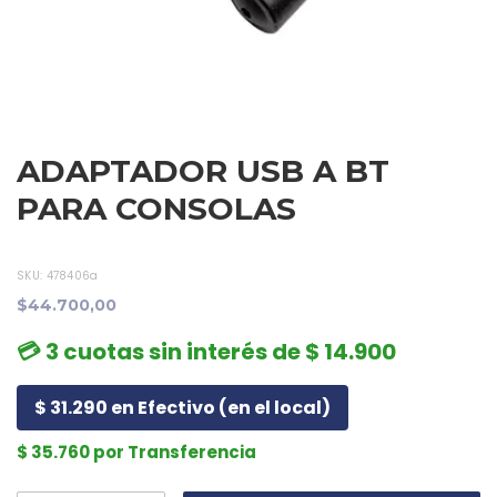
ADAPTADOR USB A BT
PARA CONSOLAS
SKU:
478406a
$44.700,00
💳 3 cuotas sin interés de $ 14.900
$ 31.290 en Efectivo (en el local)
$ 35.760 por Transferencia