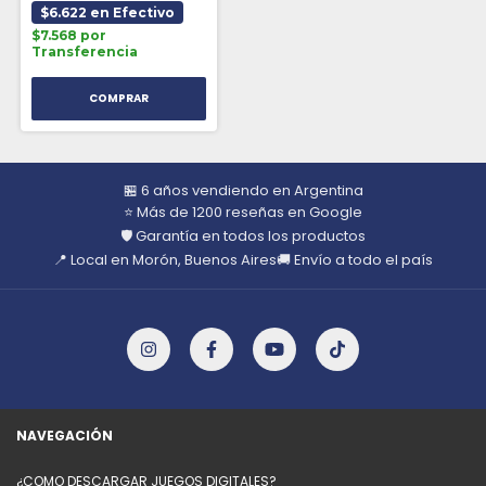
$6.622 en Efectivo
$7.568 por
Transferencia
🏪 6 años vendiendo en Argentina
⭐ Más de 1200 reseñas en Google
🛡️ Garantía en todos los productos
📍 Local en Morón, Buenos Aires
🚚 Envío a todo el país
NAVEGACIÓN
¿COMO DESCARGAR JUEGOS DIGITALES?