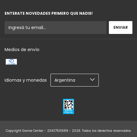
ENTERATE NOVEDADES PRIMERO QUE NADIE!
Medios de envío
Idiomas y monedas
Copyright Game Center - 23427510689 - 2026. Todos los derechos reservados.