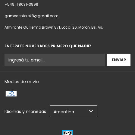
+549 11 8031-3999
gamecenterok8@gmail.com
Almirante Guillermo Brown 871, Local 26, Morón, Bs. As.
ENTERATE NOVEDADES PRIMERO QUE NADIE!
Medios de envío
Idiomas y monedas