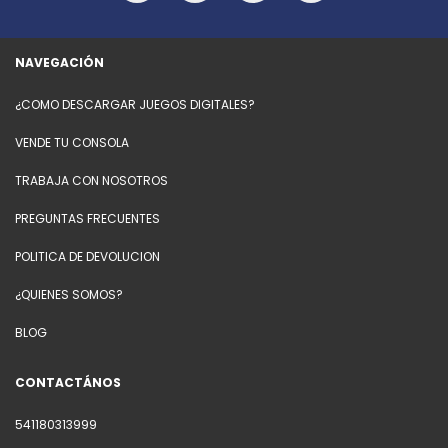
NAVEGACIÓN
¿COMO DESCARGAR JUEGOS DIGITALES?
VENDE TU CONSOLA
TRABAJA CON NOSOTROS
PREGUNTAS FRECUENTES
POLITICA DE DEVOLUCION
¿QUIENES SOMOS?
BLOG
CONTACTÁNOS
541180313999