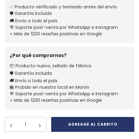
✅ Producto verificado y testeado antes del envío
🛡️ Garantía incluida
🚚 Envío a todo el país
💬 Soporte post-venta por WhatsApp e Instagram
⭐ Más de 1200 reseñas positivas en Google
¿Por qué comprarnos?
📦 Producto nuevo, sellado de fábrica
🛡️ Garantía incluida
🚚 Envío a todo el país
🏪 Probalo en nuestro local en Morón
💬 Soporte post-venta por WhatsApp e Instagram
⭐ Más de 1200 reseñas positivas en Google