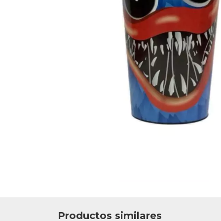
Productos similares