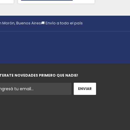
en Morón, Buenos Aires
🚚 Envío a todo el país
TERATE NOVEDADES PRIMERO QUE NADIE!