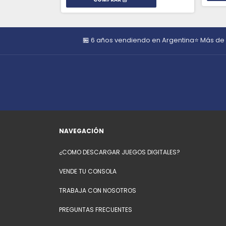
🏪 6 años vendiendo en Argentina
⭐ Más de
NAVEGACIÓN
¿COMO DESCARGAR JUEGOS DIGITALES?
VENDE TU CONSOLA
TRABAJA CON NOSOTROS
PREGUNTAS FRECUENTES