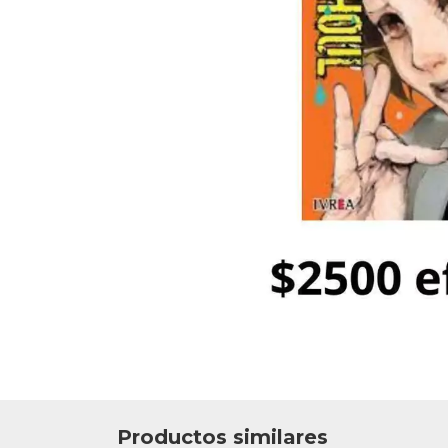
Productos similares