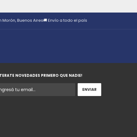
en Morón, Buenos Aires
🚚 Envío a todo el país
TERATE NOVEDADES PRIMERO QUE NADIE!