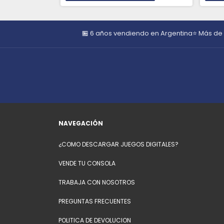
🏪 6 años vendiendo en Argentina
⭐ Más de
NAVEGACIÓN
¿COMO DESCARGAR JUEGOS DIGITALES?
VENDE TU CONSOLA
TRABAJA CON NOSOTROS
PREGUNTAS FRECUENTES
POLITICA DE DEVOLUCION