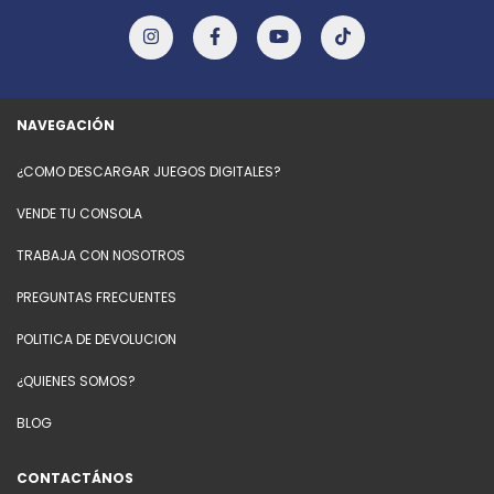
NAVEGACIÓN
¿COMO DESCARGAR JUEGOS DIGITALES?
VENDE TU CONSOLA
TRABAJA CON NOSOTROS
PREGUNTAS FRECUENTES
POLITICA DE DEVOLUCION
¿QUIENES SOMOS?
BLOG
CONTACTÁNOS