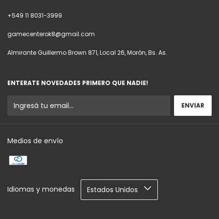
+549 11 8031-3999
gamecenterok8@gmail.com
Almirante Guillermo Brown 871, Local 26, Morón, Bs. As.
ENTERATE NOVEDADES PRIMERO QUE NADIE!
Medios de envío
Idiomas y monedas