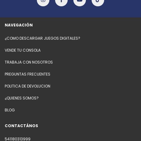
NAVEGACIÓN
¿COMO DESCARGAR JUEGOS DIGITALES?
VENDE TU CONSOLA
TRABAJA CON NOSOTROS
PREGUNTAS FRECUENTES
POLITICA DE DEVOLUCION
¿QUIENES SOMOS?
BLOG
CONTACTÁNOS
541180313999