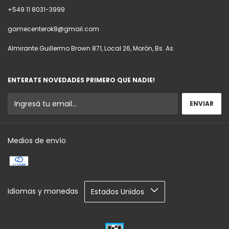
+549 11 8031-3999
gamecenterok8@gmail.com
Almirante Guillermo Brown 871, Local 26, Morón, Bs. As.
ENTERATE NOVEDADES PRIMERO QUE NADIE!
Medios de envío
Idiomas y monedas