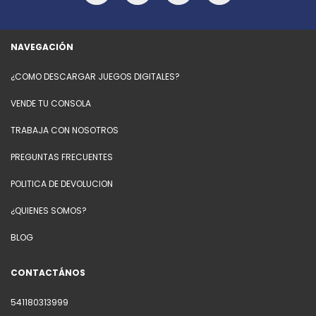
NAVEGACIÓN
¿COMO DESCARGAR JUEGOS DIGITALES?
VENDE TU CONSOLA
TRABAJA CON NOSOTROS
PREGUNTAS FRECUENTES
POLITICA DE DEVOLUCION
¿QUIENES SOMOS?
BLOG
CONTACTÁNOS
541180313999