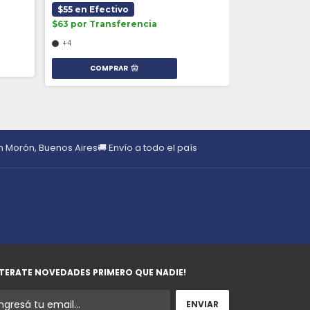
$55 en Efectivo
$63 por Transferencia
+4
COMPRAR
en Morón, Buenos Aires
🚚 Envío a todo el país
TERATE NOVEDADES PRIMERO QUE NADIE!