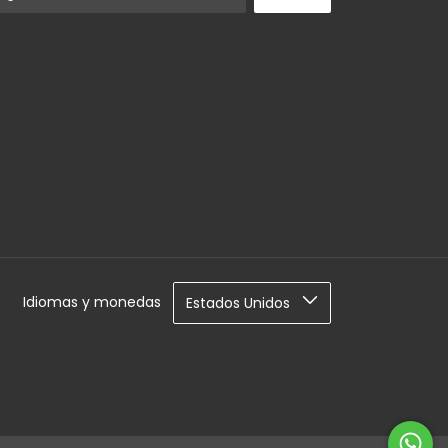
Idiomas y monedas