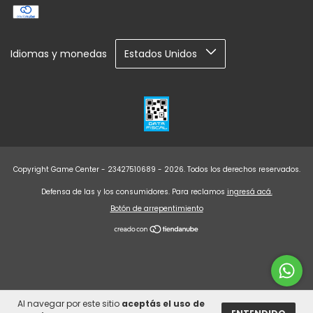
Idiomas y monedas
Copyright Game Center - 23427510689 - 2026. Todos los derechos reservados.
Defensa de las y los consumidores. Para reclamos
ingresá acá.
Botón de arrepentimiento
Al navegar por este sitio
aceptás el uso de