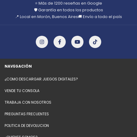
⭐ Más de 1200 reseñas en Google
🛡️ Garantía en todos los productos
📍 Local en Morón, Buenos Aires
🚚 Envío a todo el país
NAVEGACIÓN
¿COMO DESCARGAR JUEGOS DIGITALES?
VENDE TU CONSOLA
TRABAJA CON NOSOTROS
PREGUNTAS FRECUENTES
POLITICA DE DEVOLUCION