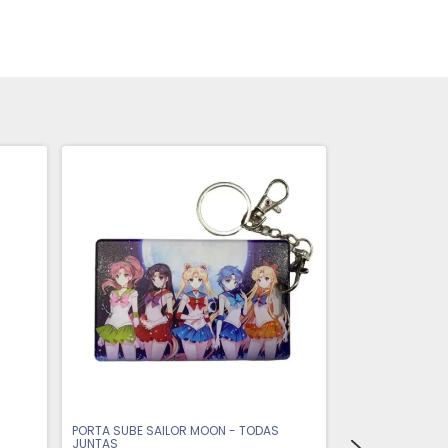
PORTA SUBE SAILOR MOON - TODAS
JUNTAS