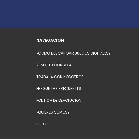
NAVEGACIÓN
¿COMO DESCARGAR JUEGOS DIGITALES?
VENDE TU CONSOLA
TRABAJA CON NOSOTROS
PREGUNTAS FRECUENTES
POLITICA DE DEVOLUCION
¿QUIENES SOMOS?
BLOG