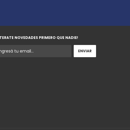
TERATE NOVEDADES PRIMERO QUE NADIE!