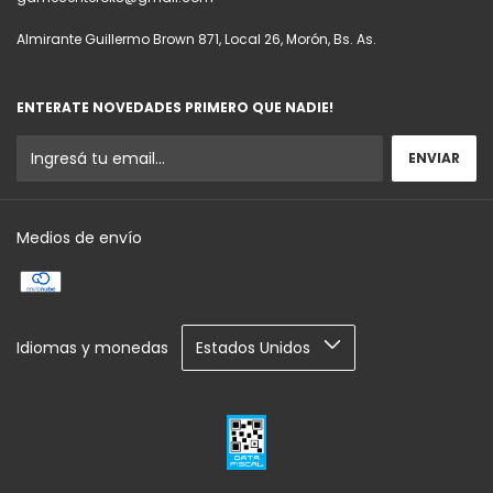
Almirante Guillermo Brown 871, Local 26, Morón, Bs. As.
ENTERATE NOVEDADES PRIMERO QUE NADIE!
Medios de envío
Idiomas y monedas