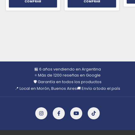
🏪 6 años vendiendo en Argentina
⭐ Más de 1200 reseñas en Google
🛡️ Garantía en todos los productos
📍 Local en Morón, Buenos Aires
🚚 Envío a todo el país