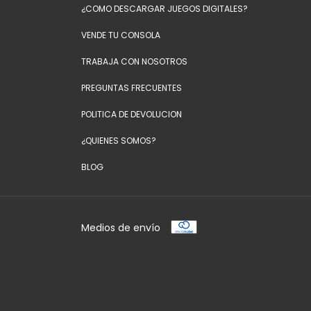
¿COMO DESCARGAR JUEGOS DIGITALES?
VENDE TU CONSOLA
TRABAJA CON NOSOTROS
PREGUNTAS FRECUENTES
POLITICA DE DEVOLUCION
¿QUIENES SOMOS?
BLOG
Medios de envío