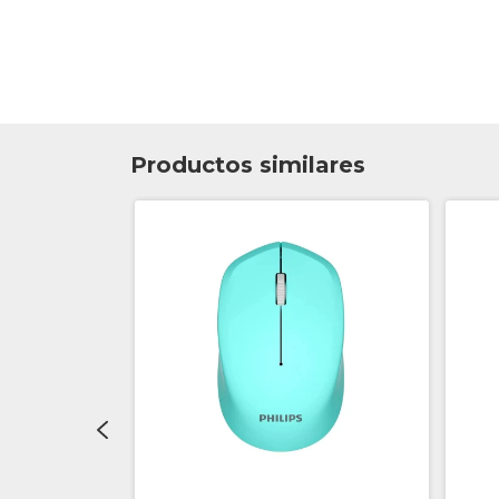
Productos similares