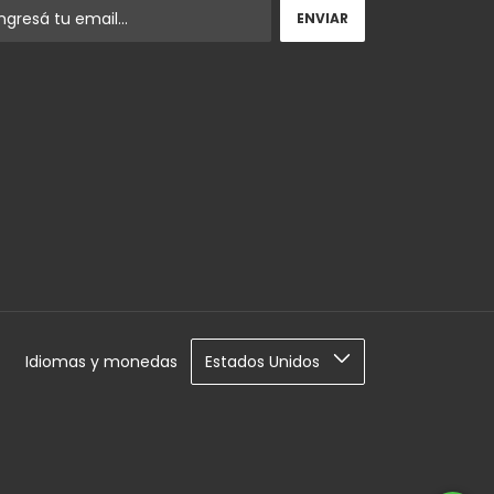
Idiomas y monedas