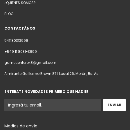
¿QUIENES SOMOS?
BLOG
CONTACTÁNOS
541180313999
+549 11 8031-3999
gamecenterok8@gmail.com
Almirante Guillermo Brown 871, Local 26, Morón, Bs. As.
ENTERATE NOVEDADES PRIMERO QUE NADIE!
Medios de envío