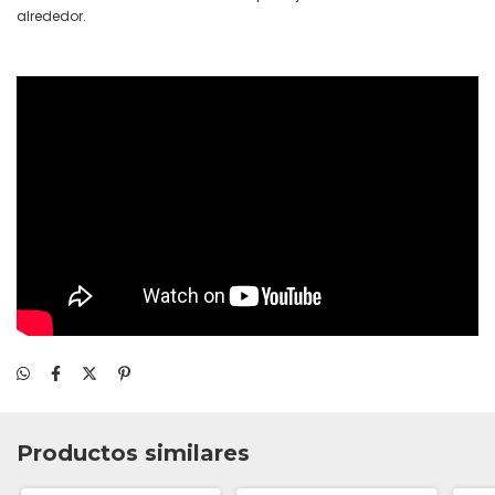
alrededor.
Productos similares