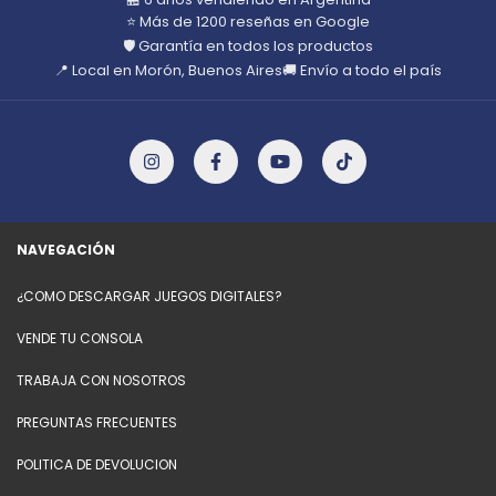
⭐ Más de 1200 reseñas en Google
🛡️ Garantía en todos los productos
📍 Local en Morón, Buenos Aires
🚚 Envío a todo el país
NAVEGACIÓN
¿COMO DESCARGAR JUEGOS DIGITALES?
VENDE TU CONSOLA
TRABAJA CON NOSOTROS
PREGUNTAS FRECUENTES
POLITICA DE DEVOLUCION