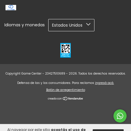
Idiomas y monedas
Copyright Game Center - 23427510689 - 2026. Todos los derechos reservados.
Defensa de las y los consumidores. Para reclamos
ingresá acá.
Botón de arrepentimiento
Al navegar por este sitio
aceptás el uso de