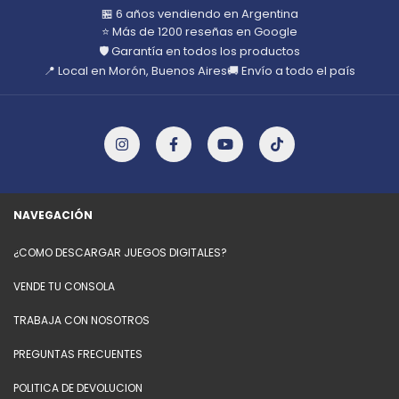
🏪 6 años vendiendo en Argentina
⭐ Más de 1200 reseñas en Google
🛡️ Garantía en todos los productos
📍 Local en Morón, Buenos Aires
🚚 Envío a todo el país
NAVEGACIÓN
¿COMO DESCARGAR JUEGOS DIGITALES?
VENDE TU CONSOLA
TRABAJA CON NOSOTROS
PREGUNTAS FRECUENTES
POLITICA DE DEVOLUCION