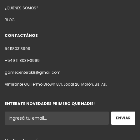
¿QUIENES SOMOS?
BLOG
CONTACTÁNOS
541180313999
+549 11 8031-3999
gamecenterok8@gmail.com
Almirante Guillermo Brown 871, Local 26, Morón, Bs. As.
ENTERATE NOVEDADES PRIMERO QUE NADIE!