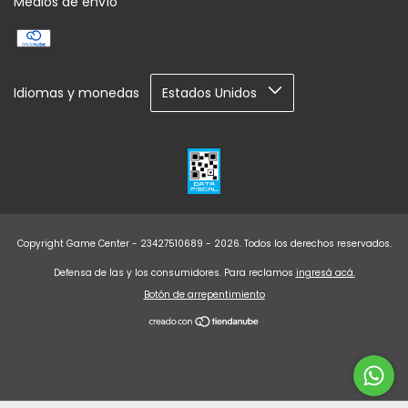
Medios de envío
Idiomas y monedas
Copyright Game Center - 23427510689 - 2026. Todos los derechos reservados.
Defensa de las y los consumidores. Para reclamos
ingresá acá.
Botón de arrepentimiento