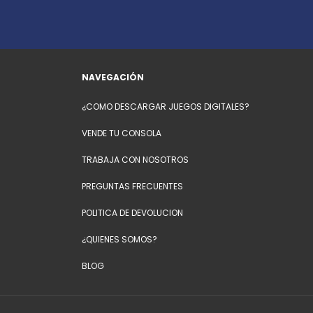
NAVEGACIÓN
¿COMO DESCARGAR JUEGOS DIGITALES?
VENDE TU CONSOLA
TRABAJA CON NOSOTROS
PREGUNTAS FRECUENTES
POLITICA DE DEVOLUCION
¿QUIENES SOMOS?
BLOG