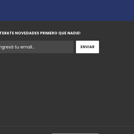
TERATE NOVEDADES PRIMERO QUE NADIE!