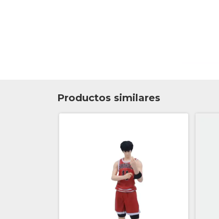
Productos similares