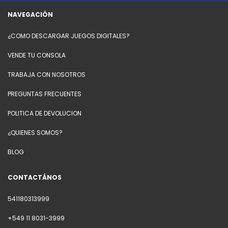
NAVEGACIÓN
¿COMO DESCARGAR JUEGOS DIGITALES?
VENDE TU CONSOLA
TRABAJA CON NOSOTROS
PREGUNTAS FRECUENTES
POLITICA DE DEVOLUCION
¿QUIENES SOMOS?
BLOG
CONTACTÁNOS
541180313999
+549 11 8031-3999