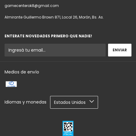
gamecenterok8@gmail.com
Almirante Guillermo Brown 871, Local 26, Morón, Bs. As.
ENTERATE NOVEDADES PRIMERO QUE NADIE!
Medios de envío
Idiomas y monedas