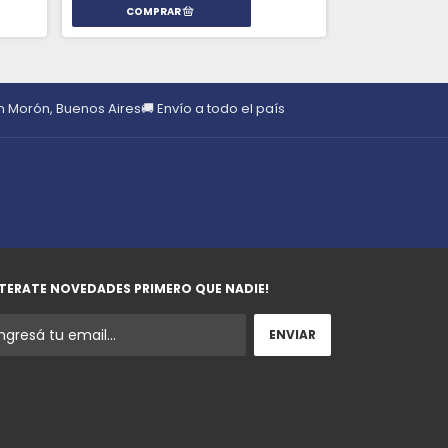
en Morón, Buenos Aires
🚚 Envío a todo el país
TERATE NOVEDADES PRIMERO QUE NADIE!