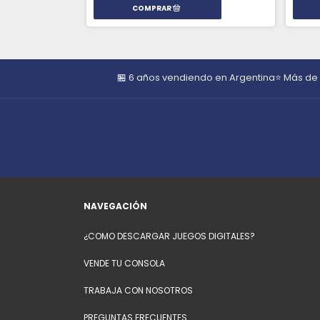
🏪 6 años vendiendo en Argentina
⭐ Más de
NAVEGACIÓN
¿COMO DESCARGAR JUEGOS DIGITALES?
VENDE TU CONSOLA
TRABAJA CON NOSOTROS
PREGUNTAS FRECUENTES