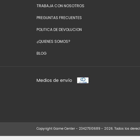
TRABAJA CON NOSOTROS
PREGUNTAS FRECUENTES
POLITICA DE DEVOLUCION
¿QUIENES SOMOS?
BLOG
Medios de envío
Copyright Game Center - 23427510689 - 2026. Todos los derec