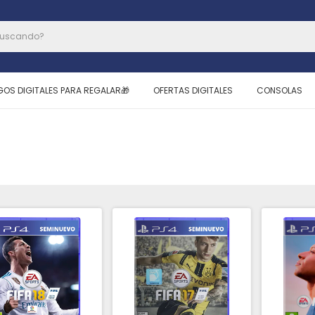
GOS DIGITALES PARA REGALAR🎁
OFERTAS DIGITALES
CONSOLAS