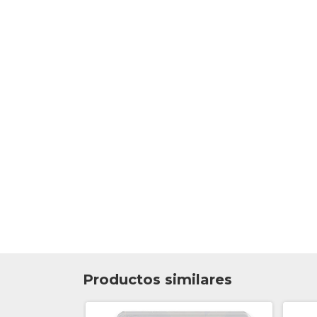
Productos similares