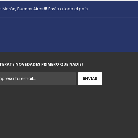
en Morón, Buenos Aires
🚚 Envío a todo el país
TERATE NOVEDADES PRIMERO QUE NADIE!