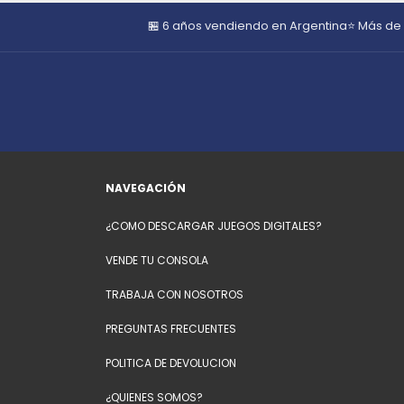
🏪 6 años vendiendo en Argentina
⭐ Más de
NAVEGACIÓN
¿COMO DESCARGAR JUEGOS DIGITALES?
VENDE TU CONSOLA
TRABAJA CON NOSOTROS
PREGUNTAS FRECUENTES
POLITICA DE DEVOLUCION
¿QUIENES SOMOS?