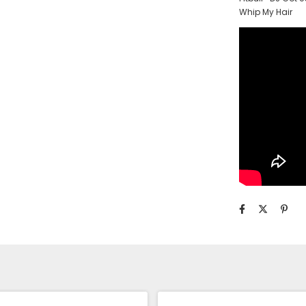
Whip My Hair