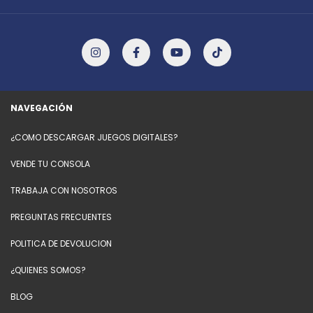
NAVEGACIÓN
¿COMO DESCARGAR JUEGOS DIGITALES?
VENDE TU CONSOLA
TRABAJA CON NOSOTROS
PREGUNTAS FRECUENTES
POLITICA DE DEVOLUCION
¿QUIENES SOMOS?
BLOG