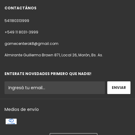
CONTACTÁNOS
541180313999
+549 11 8031-3999
gamecenterok8@gmail.com
Almirante Guillermo Brown 871, Local 26, Morón, Bs. As.
ENTERATE NOVEDADES PRIMERO QUE NADIE!
Medios de envío