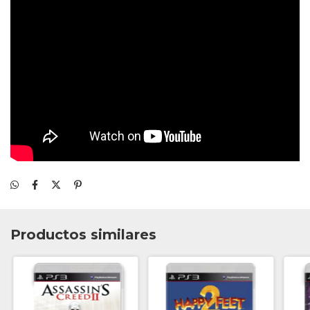
Productos similares