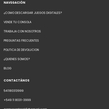
NAVEGACIÓN
¿COMO DESCARGAR JUEGOS DIGITALES?
VENDE TU CONSOLA
TRABAJA CON NOSOTROS
PREGUNTAS FRECUENTES
POLITICA DE DEVOLUCION
¿QUIENES SOMOS?
BLOG
CONTACTÁNOS
541180313999
+549 11 8031-3999