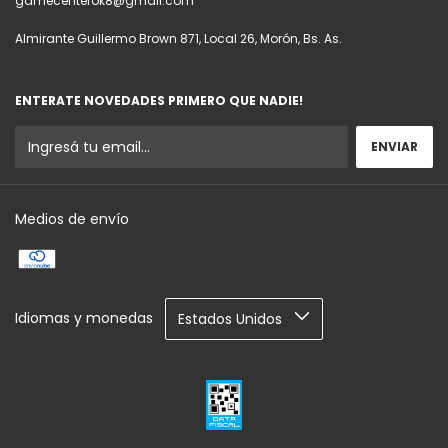
gamecenterok8@gmail.com
Almirante Guillermo Brown 871, Local 26, Morón, Bs. As.
ENTERATE NOVEDADES PRIMERO QUE NADIE!
Medios de envío
Idiomas y monedas