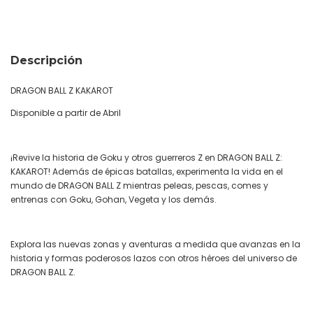
Descripción
DRAGON BALL Z KAKAROT
Disponible a partir de Abril
¡Revive la historia de Goku y otros guerreros Z en DRAGON BALL Z:
KAKAROT! Además de épicas batallas, experimenta la vida en el
mundo de DRAGON BALL Z mientras peleas, pescas, comes y
entrenas con Goku, Gohan, Vegeta y los demás.
Explora las nuevas zonas y aventuras a medida que avanzas en la
historia y formas poderosos lazos con otros héroes del universo de
DRAGON BALL Z.