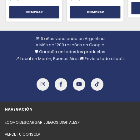
🏪 6 años vendiendo en Argentina
⭐ Más de 1200 reseñas en Google
🛡️ Garantía en todos los productos
📍 Local en Morón, Buenos Aires
🚚 Envío a todo el país
NAVEGACIÓN
¿COMO DESCARGAR JUEGOS DIGITALES?
VENDE TU CONSOLA