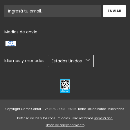
Medios de envío
Idiomas y monedas
Copyright Game Center - 23427510689 - 2026. Todos los derechos reservados.
Defensa de las y los consumidores. Para reclamos
ingresá acá.
Botón de arrepentimiento