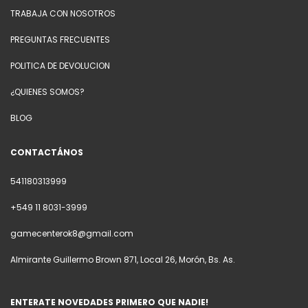
TRABAJA CON NOSOTROS
PREGUNTAS FRECUENTES
POLITICA DE DEVOLUCION
¿QUIENES SOMOS?
BLOG
CONTACTÁNOS
541180313999
+549 11 8031-3999
gamecenterok8@gmail.com
Almirante Guillermo Brown 871, Local 26, Morón, Bs. As.
ENTERATE NOVEDADES PRIMERO QUE NADIE!