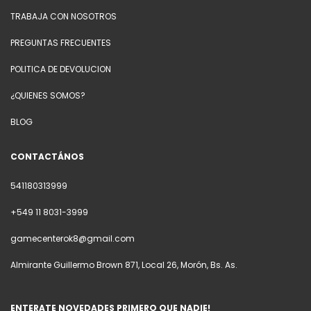
TRABAJA CON NOSOTROS
PREGUNTAS FRECUENTES
POLITICA DE DEVOLUCION
¿QUIENES SOMOS?
BLOG
CONTACTÁNOS
541180313999
+549 11 8031-3999
gamecenterok8@gmail.com
Almirante Guillermo Brown 871, Local 26, Morón, Bs. As.
ENTERATE NOVEDADES PRIMERO QUE NADIE!