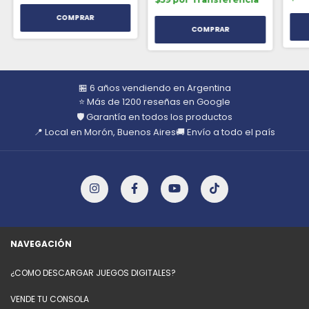
🏪 6 años vendiendo en Argentina
⭐ Más de 1200 reseñas en Google
🛡️ Garantía en todos los productos
📍 Local en Morón, Buenos Aires
🚚 Envío a todo el país
NAVEGACIÓN
¿COMO DESCARGAR JUEGOS DIGITALES?
VENDE TU CONSOLA