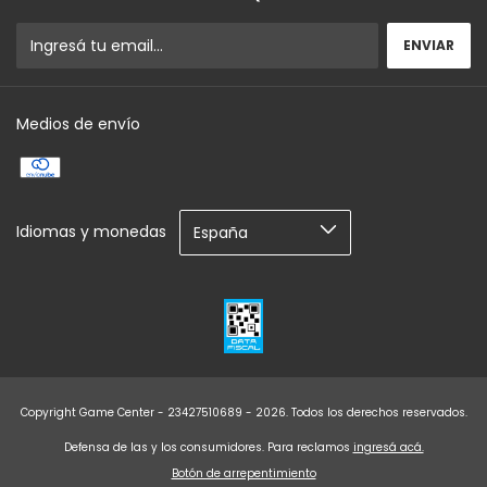
Medios de envío
Idiomas y monedas
Copyright Game Center - 23427510689 - 2026. Todos los derechos reservados.
Defensa de las y los consumidores. Para reclamos
ingresá acá.
Botón de arrepentimiento