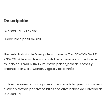
Descripción
DRAGON BALL Z KAKAROT
Disponible a partir de Abril
¡Revive la historia de Goku y otros guerreros Z en DRAGON BALL Z:
KAKAROT! Además de épicas batallas, experimenta la vida en el
mundo de DRAGON BALL Z mientras peleas, pescas, comes y
entrenas con Goku, Gohan, Vegeta y los demás.
Explora las nuevas zonas y aventuras a medida que avanzas en la
historia y formas poderosos lazos con otros héroes del universo de
DRAGON BALL Z.